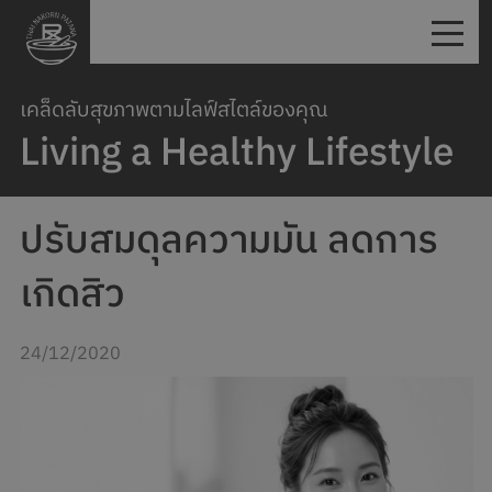
เคล็ดลับสุขภาพตามไลฟ์สไตล์ของคุณ
Living a Healthy Lifestyle
ปรับสมดุลความมัน ลดการ
เกิดสิว
24/12/2020