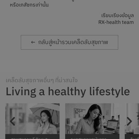
หรือเภสัชกรเท่านั้น
เรียบเรียงข้อมูล
RX-health team
กลับสู่หน้ารวมเคล็ดลับสุขภาพ
เคล็ดลับสุขภาพอื่นๆ ที่น่าสนใจ
Living a healthy lifestyle